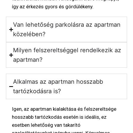
így az érkezés gyors és gördülékeny.
Van lehetőség parkolásra az apartman
közelében?
Milyen felszereltséggel rendelkezik az
apartman?
Alkalmas az apartman hosszabb
tartózkodásra is?
Igen, az apartman kialakítása és felszereltsége
hosszabb tartózkodás esetén is ideális, ez
esetben lehetőség van takarító