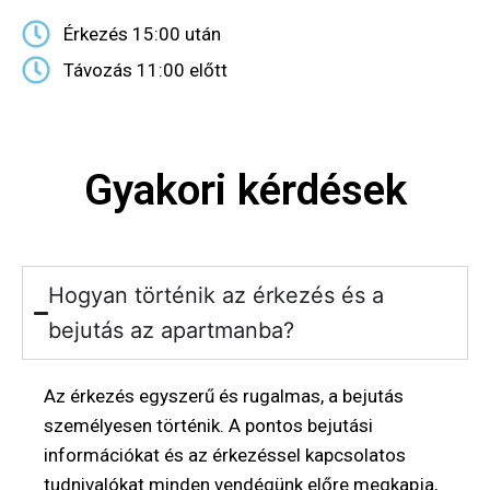
Érkezés 15:00 után
Távozás 11:00 előtt
Gyakori kérdések
Hogyan történik az érkezés és a
bejutás az apartmanba?
Az érkezés egyszerű és rugalmas, a bejutás
személyesen történik. A pontos bejutási
információkat és az érkezéssel kapcsolatos
tudnivalókat minden vendégünk előre megkapja,