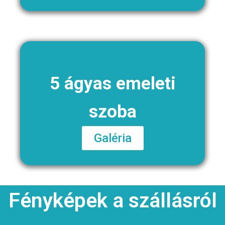
5 ágyas emeleti
szoba
Galéria
Fényképek a szállásról